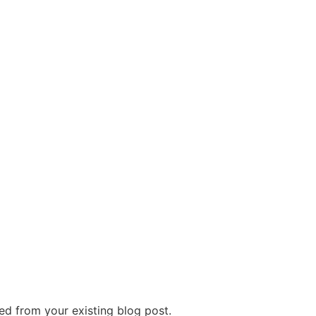
lled from your existing blog post.