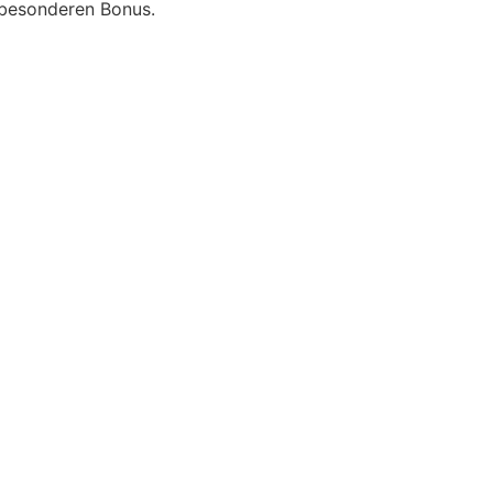
n besonderen Bonus.